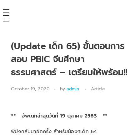
(Update เด็ก 65) ขั้นตอนการ
สอบ PBIC จีนศึกษา
ธรรมศาสตร์ – เตรียมให้พร้อม!!
October 19, 2020
by
admin
Article
**
อัพเดทล่าสุดวันที่ 19 ตุลาคม 2563
**
พี่ปิงกลับมาอีกครั้ง สำหรับน้องๆเด็ก 64