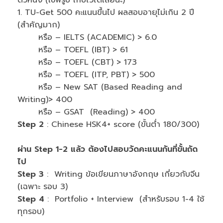
1. TU-Get 500 คะแนนขึ้นไป ผลสอบอายุไม่เกิน 2 ปี
(สำคัญมาก)
หรือ – IELTS (ACADEMIC) > 6.0
หรือ – TOEFL (IBT) > 61
หรือ – TOEFL (CBT) > 173
หรือ – TOEFL (ITP, PBT) > 500
หรือ – New SAT (Based Reading and
Writing)> 400
หรือ – GSAT (Reading) > 400
Step 2
: Chinese HSK4+ score (ขั้นต่ำ 180/300)
ผ่าน Step 1-2 แล้ว ต้องไปสอบวัดคะแนนกันที่ขั้นถัด
ไป
Step 3
: Writing ข้อเขียนภาษาอังกฤษ เกี่ยวกับจีน
(เฉพาะ รอบ 3)
Step 4
: Portfolio + Interview (สำหรับรอบ 1-4 ใช้
ทุกรอบ)