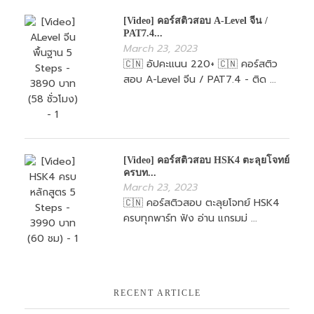
[Video] คอร์สติวสอบ A-Level จีน /
PAT7.4...
March 23, 2023
🇨🇳 อัปคะแนน 220+ 🇨🇳 คอร์สติว
สอบ A-Level จีน / PAT7.4 - ติด ...
[Video] คอร์สติวสอบ HSK4 ตะลุยโจทย์
ครบท...
March 23, 2023
🇨🇳 คอร์สติวสอบ ตะลุยโจทย์ HSK4
ครบทุกพาร์ท ฟัง อ่าน แกรมม่ ...
RECENT ARTICLE