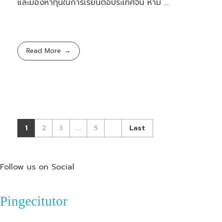
และมองหาทุนในการเรียนต่อประเทศจีน ห้าม ...
Read More
1
2
3
...
5
Last
Follow us on Social
Pingecitutor