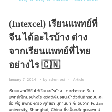
(Intexcel) เรียนแพทย์ที่
จีน ได้อะไรบ้าง ต่าง
จากเรียนแพทย์ที่ไทย
อย่างไร 🇨🇳
January 7, 2024
by
admin eci
Article
เรียนแพทย์ที่จีนได้เรียนอะไรบ้าง แตกต่างจากเรียน
แพทย์ที่ไทยอย่างไร สวัสดีค่ะขอแนะนำตัวกันอีกรอบนะคะ
ชื่อ พี่อู๋ แพทย์หญิง ศุภัสรา มุทานนท์ ค่ะ จบจาก Fudan
university, Shanghai, China ซึ่งเป็นหลักสูตรแพทย์