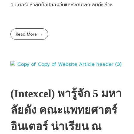
อินเตอร์มหาลัยท็อปของจีนและระดับโลกเลยค่ะ สำห ...
Read More
(Intexcel) พารู้จัก 5 มหา
ลัยดัง คณะแพทยศาตร์
อินเตอร์ น่าเรียน ณ