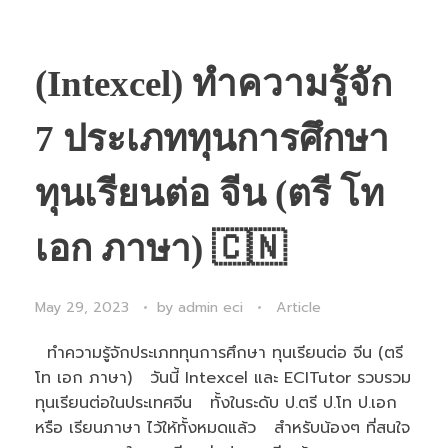
(Intexcel) ทำความรู้จัก
7 ประเภททุนการศึกษา
ทุนเรียนต่อ จีน (ตรี โท
เอก ภาษา) 🇨🇳
May 29, 2023
by
admin eci
Article
ทำความรู้จักประเภททุนการศึกษา ทุนเรียนต่อ จีน (ตรี
โท เอก ภาษา) วันนี้ Intexcel และ ECITutor รวบรวม
ทุนเรียนต่อในประเทศจีน ทั้งในระดับ ป.ตรี ป.โท ป.เอก
หรือ เรียนภาษา ไว้ให้ทั้งหมดแล้ว สำหรับน้องๆ ที่สนใจ