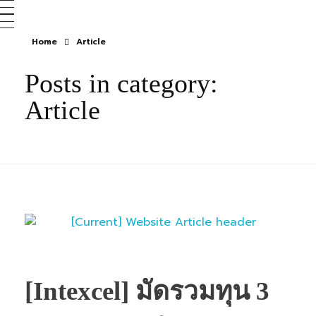
Home
Article
Posts in category:
Article
[Intexcel] มัดรวมทุน 3