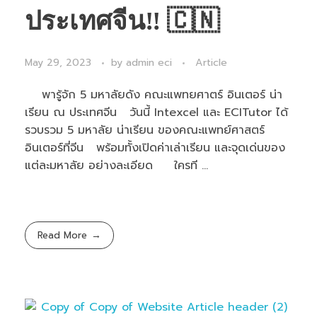
ประเทศจีน‼ 🇨🇳
May 29, 2023
by
admin eci
Article
พารู้จัก 5 มหาลัยดัง คณะแพทยศาตร์ อินเตอร์ น่า
เรียน ณ ประเทศจีน วันนี้ Intexcel และ ECITutor ได้
รวบรวม 5 มหาลัย น่าเรียน ของคณะแพทย์ศาสตร์
อินเตอร์ที่จีน พร้อมทั้งเปิดค่าเล่าเรียน และจุดเด่นของ
แต่ละมหาลัย อย่างละเอียด ใครที ...
Read More