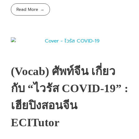
Read More
(Vocab) ศัพท์จีน เกี่ยว
กับ “ไวรัส COVID-19” :
เฮียปิงสอนจีน
ECITutor