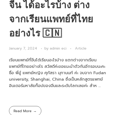
จีน ได้อะไรบ้าง ต่าง
จากเรียนแพทย์ที่ไทย
อย่างไร 🇨🇳
January 7, 2024
by
admin eci
Article
เรียนแพทย์ที่จีนได้เรียนอะไรบ้าง แตกต่างจากเรียน
แพทย์ที่ไทยอย่างไร สวัสดีค่ะขอแนะนำตัวกันอีกรอบนะคะ
ชื่อ พี่อู๋ แพทย์หญิง ศุภัสรา มุทานนท์ ค่ะ จบจาก Fudan
university, Shanghai, China ซึ่งเป็นหลักสูตรแพทย์
อินเตอร์มหาลัยท็อปของจีนและระดับโลกเลยค่ะ สำห ...
Read More