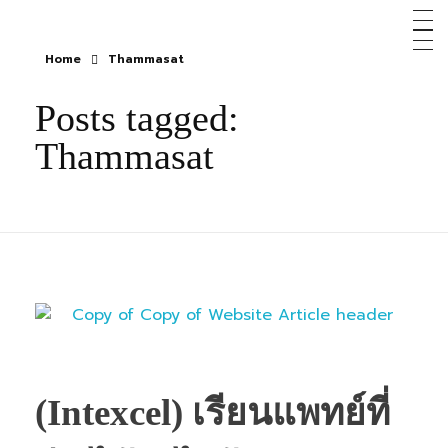
Home
Thammasat
Posts tagged:
Thammasat
(Intexcel) เรียนแพทย์ที่