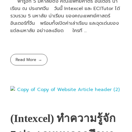
พารู้จัก 5 มหาลัยดัง คณะแพทยศาตร์ อินเตอร์ น่า
เรียน ณ ประเทศจีน วันนี้ Intexcel และ ECITutor ได้
รวบรวม 5 มหาลัย น่าเรียน ของคณะแพทย์ศาสตร์
อินเตอร์ที่จีน พร้อมทั้งเปิดค่าเล่าเรียน และจุดเด่นของ
แต่ละมหาลัย อย่างละเอียด ใครที ...
Read More
(Intexcel) ทำความรู้จัก