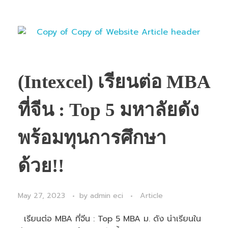
(Intexcel) เรียนต่อ MBA
ที่จีน : Top 5 มหาลัยดัง
พร้อมทุนการศึกษา
ด้วย!!
May 27, 2023
by
admin eci
Article
เรียนต่อ MBA ที่จีน : Top 5 MBA ม. ดัง น่าเรียนใน