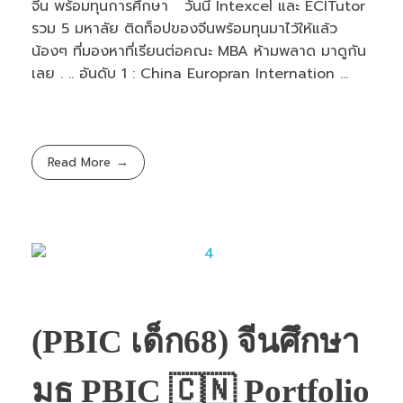
จีน พร้อมทุนการศึกษา วันนี้ Intexcel และ ECITutor
รวม 5 มหาลัย ติดท็อปของจีนพร้อมทุนมาไว้ให้แล้ว
น้องๆ ที่มองหาที่เรียนต่อคณะ MBA ห้ามพลาด มาดูกัน
เลย . .. อันดับ 1 : China Europran Internation ...
Read More
(PBIC เด็ก68) จีนศึกษา
มธ PBIC 🇨🇳 Portfolio