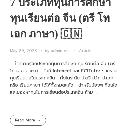
7 ประเภททุนการศึกษา
ทุนเรียนต่อ จีน (ตรี โท
เอก ภาษา) 🇨🇳
May 29, 2023
by
admin eci
Article
ทำความรู้จักประเภททุนการศึกษา ทุนเรียนต่อ จีน (ตรี
โท เอก ภาษา) วันนี้ Intexcel และ ECITutor รวบรวม
ทุนเรียนต่อในประเทศจีน ทั้งในระดับ ป.ตรี ป.โท ป.เอก
หรือ เรียนภาษา ไว้ให้ทั้งหมดแล้ว สำหรับน้องๆ ที่สนใจ
และมองหาทุนในการเรียนต่อประเทศจีน ห้าม ...
Read More