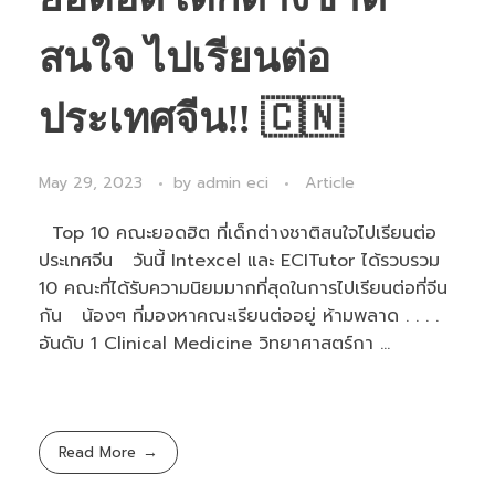
สนใจ ไปเรียนต่อ
ประเทศจีน‼ 🇨🇳
May 29, 2023
by
admin eci
Article
Top 10 คณะยอดฮิต ที่เด็กต่างชาติสนใจไปเรียนต่อ
ประเทศจีน วันนี้ Intexcel และ ECITutor ได้รวบรวม
10 คณะที่ได้รับความนิยมมากที่สุดในการไปเรียนต่อที่จีน
กัน น้องๆ ที่มองหาคณะเรียนต่ออยู่ ห้ามพลาด . . . .
อันดับ 1 Clinical Medicine วิทยาศาสตร์กา ...
Read More