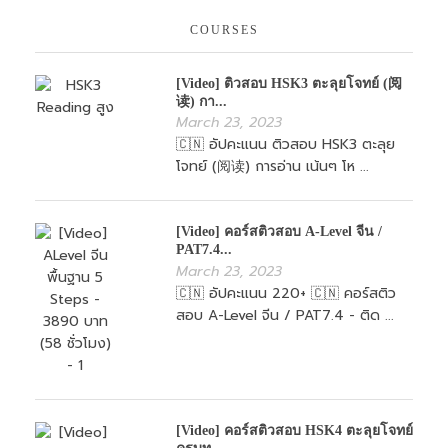
COURSES
[Video] ติวสอบ HSK3 ตะลุยโจทย์ (阅
读) กา...
March 23, 2023
🇨🇳 อัปคะแนน ติวสอบ HSK3 ตะลุย
โจทย์ (阅读) การอ่าน เน้นๆ โห ...
[Video] คอร์สติวสอบ A-Level จีน /
PAT7.4...
March 23, 2023
🇨🇳 อัปคะแนน 220+ 🇨🇳 คอร์สติว
สอบ A-Level จีน / PAT7.4 - ติด ...
[Video] คอร์สติวสอบ HSK4 ตะลุยโจทย์