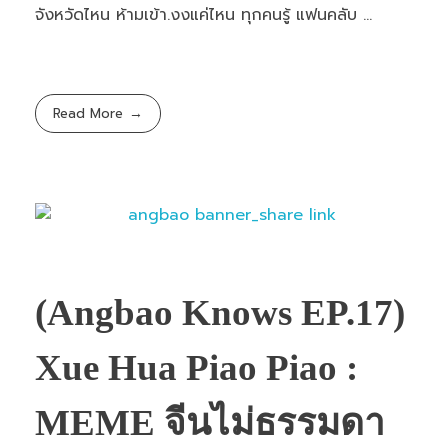
จังหวัดไหน ห้ามเข้า.งงแค่ไหน ทุกคนรู้ แฟนคลับ ...
Read More
(Angbao Knows EP.17)
Xue Hua Piao Piao :
MEME จีนไม่ธรรมดา