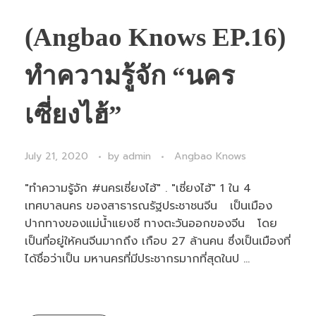
(Angbao Knows EP.16)
ทำความรู้จัก “นคร
เซี่ยงไฮ้”
July 21, 2020
by
admin
Angbao Knows
"ทำความรู้จัก #นครเซี่ยงไฮ้" . "เซี่ยงไฮ้" 1 ใน 4
เทศบาลนคร ของสาธารณรัฐประชาชนจีน เป็นเมือง
ปากทางของแม่น้ำแยงซี ทางตะวันออกของจีน โดย
เป็นที่อยู่ให้คนจีนมากถึง เกือบ 27 ล้านคน ซึ่งเป็นเมืองที่
ได้ชื่อว่าเป็น มหานครที่มีประชากรมากที่สุดในป ...