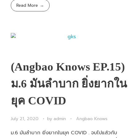
Read More
(Angbao Knows EP.15)
ม.6 มันลำบาก ยิ่งยากใน
ยุค COVID
July 21, 2020
by
admin
Angbao Knows
ม.6 มันลำบาก ยิ่งยากในยุค COVID . จบไปแล้วกับ