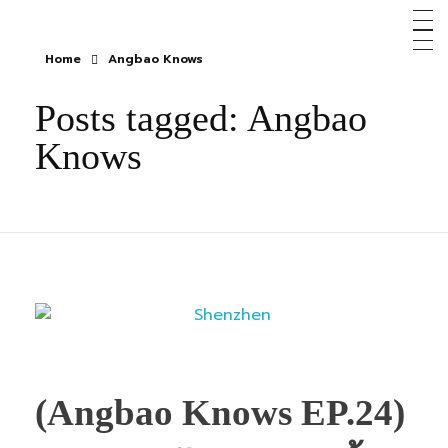
Home
Angbao Knows
Posts tagged: Angbao
Knows
(Angbao Knows EP.24)