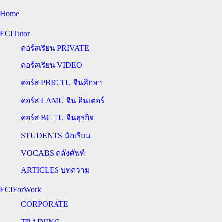
Home
ECITutor
คอร์สเรียน PRIVATE
คอร์สเรียน VIDEO
คอร์ส PBIC TU จีนศึกษา
คอร์ส LAMU จีน อินเตอร์
คอร์ส BC TU จีนธุรกิจ
STUDENTS นักเรียน
VOCABS คลังศัพท์
ARTICLES บทความ
ECIForWork
CORPORATE
TRAINING