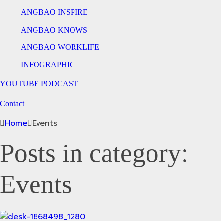
ANGBAO INSPIRE
ANGBAO KNOWS
ANGBAO WORKLIFE
INFOGRAPHIC
YOUTUBE PODCAST
Contact
Home
Events
Posts in category:
Events