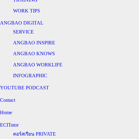
WORK TIPS
ANGBAO DIGITAL
SERVICE
ANGBAO INSPIRE
ANGBAO KNOWS
ANGBAO WORKLIFE
INFOGRAPHIC
YOUTUBE PODCAST
Contact
Home
ECITutor
คอร์สเรียน PRIVATE