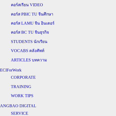
คอร์สเรียน VIDEO
คอร์ส PBIC TU จีนศึกษา
คอร์ส LAMU จีน อินเตอร์
คอร์ส BC TU จีนธุรกิจ
STUDENTS นักเรียน
VOCABS คลังศัพท์
ARTICLES บทความ
ECIForWork
CORPORATE
TRAINING
WORK TIPS
ANGBAO DIGITAL
SERVICE