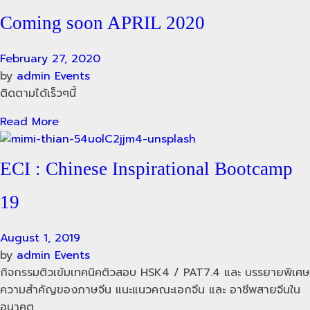
Coming soon APRIL 2020
February 27, 2020
by
admin
Events
ติดตามได้เร็วๆนี้
Read More
ECI : Chinese Inspirational Bootcamp
19
August 1, 2019
by
admin
Events
กิจกรรมติวเข้มเทคนิคติวสอบ HSK4 / PAT7.4 และ บรรยายพิเศษ
ความสำคัญของภาษจีน แนะแนวคณะเอกจีน และ อาชีพสายจีนใน
อนาคต