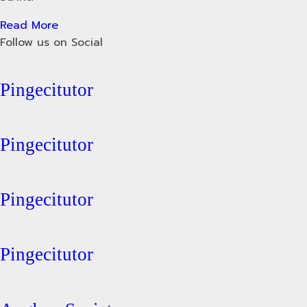
Read More
Follow us on Social
Pingecitutor
Pingecitutor
Pingecitutor
Pingecitutor