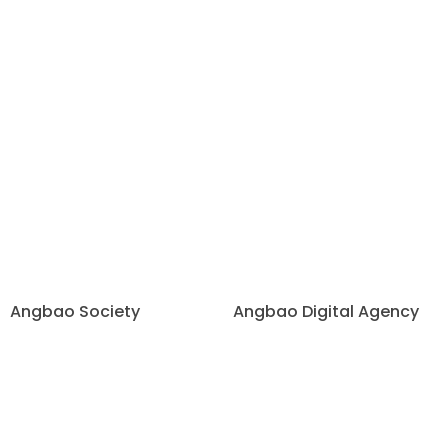
Angbao Society
Angbao Digital Agency