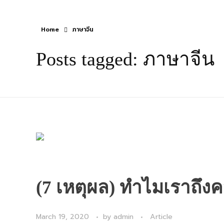
Home
ภาษาจีน
Posts tagged: ภาษาจีน
(7 เหตุผล) ทำไมเราถึง
March 19, 2020
by
admin
Article