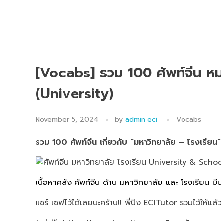
[Vocabs] รวม 100 ศัพท์จีน ห
(University)
November 5, 2024
by
admin eci
Vocabs
รวม
100 ศัพท์จีน เกี่ยวกับ “มหาวิทยาลัย – โรงเรี
เนื้อหาคลัง ศัพท์จีน ด้าน มหาวิทยาลัย และ โรงเรียน
แชร์ เซฟไว้ได้เลยนะคร้าบ!! พี่ปิง ECITutor รวมไว้ให้แล้