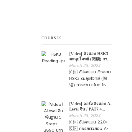
COURSES
[Video] ติวสอบ HSK3
ตะลุยโจทย์ (阅读) กา...
March 23, 2023
🇨🇳 อัปคะแนน ติวสอบ
HSK3 ตะลุยโจทย์ (阅
读) การอ่าน เน้นๆ โห ...
[Video] คอร์สติวสอบ A-
Level จีน / PAT7.4...
March 23, 2023
🇨🇳 อัปคะแนน 220+
🇨🇳 คอร์สติวสอบ A-