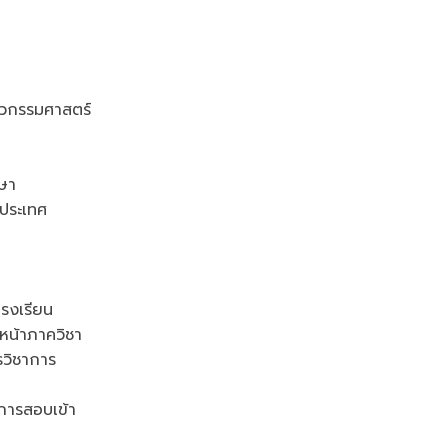
วกรรมศาสตร์
ษา
ประเทศ
รงเรียน
น้าภาควิชา
วิชาการ
ารสอบเข้า