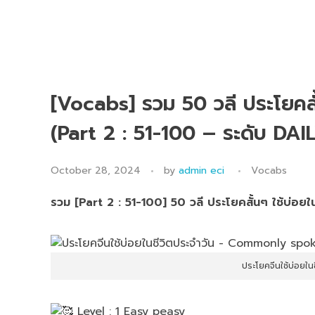
[Vocabs] รวม 50 วลี ประโยคสั
(Part 2 : 51-100 – ระดับ DA
October 28, 2024
by
admin eci
Vocabs
รวม [Part 2 : 51-100] 50 วลี ประโยคสั้นๆ ใช้บ่อย
ประโยคจีนใช้บ่อย
Level : 1 Easy peasy