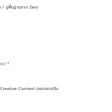
 / ปูพื้นฐานจาก Zero
ion
*
Creative Content เจอะตลาดจีน