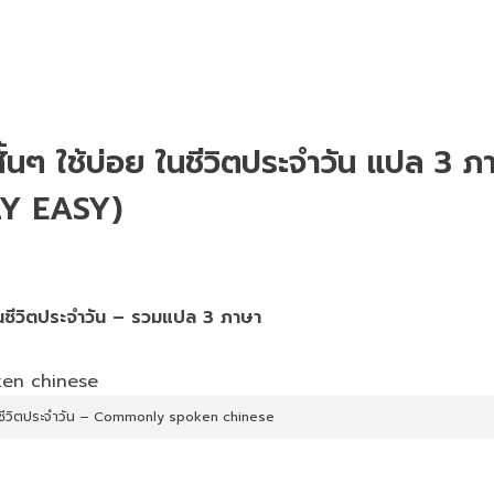
้นๆ ใช้บ่อย ในชีวิตประจำวัน แปล 3 ภ
ILY EASY)
ในชีวิตประจำวัน – รวมแปล 3 ภาษา
ในชีวิตประจำวัน – Commonly spoken chinese