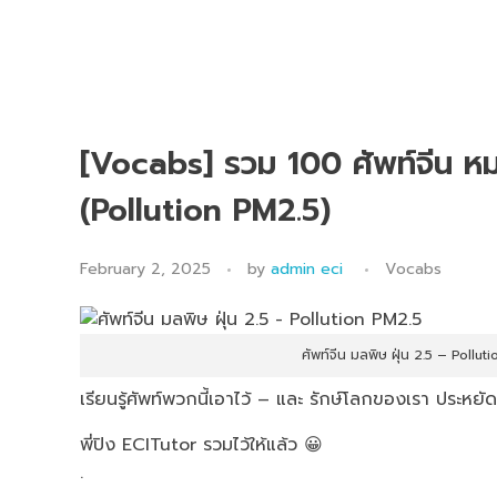
[Vocabs] รวม 100 ศัพท์จีน ห
(Pollution PM2.5)
February 2, 2025
by
admin eci
Vocabs
ศัพท์จีน มลพิษ ฝุ่น 2.5 – Poll
เรียนรู้ศัพท์พวกนี้เอาไว้ – และ รักษ์โลกของเรา ประหยัด
พี่ปิง ECITutor รวมไว้ให้แล้ว 😀
.