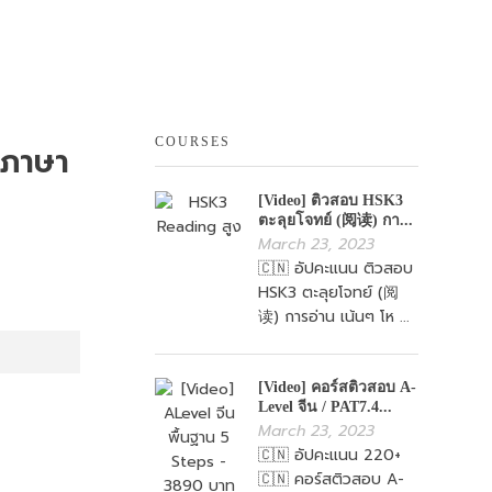
COURSES
 ภาษา
[Video] ติวสอบ HSK3
ตะลุยโจทย์ (阅读) กา...
March 23, 2023
🇨🇳 อัปคะแนน ติวสอบ
HSK3 ตะลุยโจทย์ (阅
读) การอ่าน เน้นๆ โห ...
[Video] คอร์สติวสอบ A-
Level จีน / PAT7.4...
March 23, 2023
🇨🇳 อัปคะแนน 220+
🇨🇳 คอร์สติวสอบ A-