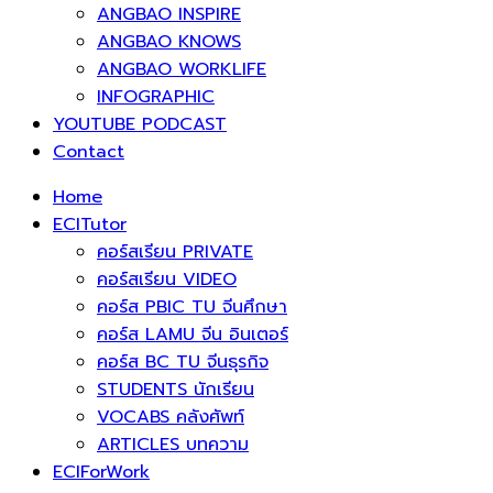
ANGBAO INSPIRE
ANGBAO KNOWS
ANGBAO WORKLIFE
INFOGRAPHIC
YOUTUBE PODCAST
Contact
Home
ECITutor
คอร์สเรียน PRIVATE
คอร์สเรียน VIDEO
คอร์ส PBIC TU จีนศึกษา
คอร์ส LAMU จีน อินเตอร์
คอร์ส BC TU จีนธุรกิจ
STUDENTS นักเรียน
VOCABS คลังศัพท์
ARTICLES บทความ
ECIForWork