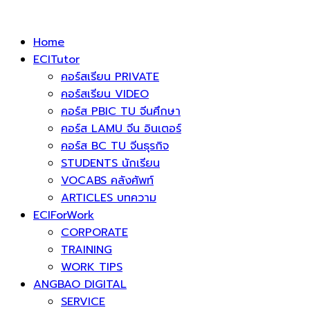
Home
ECITutor
คอร์สเรียน PRIVATE
คอร์สเรียน VIDEO
คอร์ส PBIC TU จีนศึกษา
คอร์ส LAMU จีน อินเตอร์
คอร์ส BC TU จีนธุรกิจ
STUDENTS นักเรียน
VOCABS คลังศัพท์
ARTICLES บทความ
ECIForWork
CORPORATE
TRAINING
WORK TIPS
ANGBAO DIGITAL
SERVICE