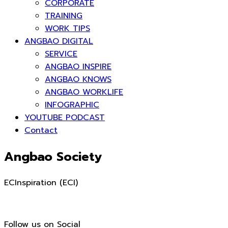
CORPORATE
TRAINING
WORK TIPS
ANGBAO DIGITAL
SERVICE
ANGBAO INSPIRE
ANGBAO KNOWS
ANGBAO WORKLIFE
INFOGRAPHIC
YOUTUBE PODCAST
Contact
Angbao Society
ECInspiration (ECI)
Follow us on Social